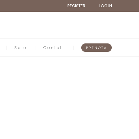
REGISTER
LOG IN
Sale
Contatti
PRENOTA