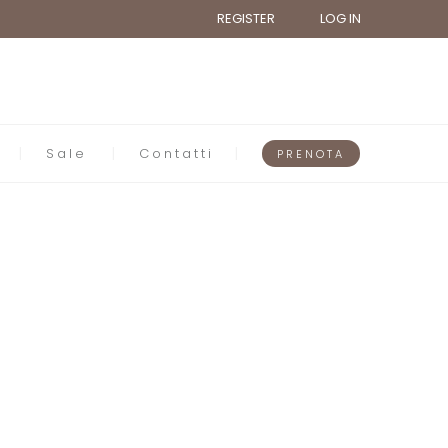
REGISTER
LOG IN
Sale
Contatti
PRENOTA