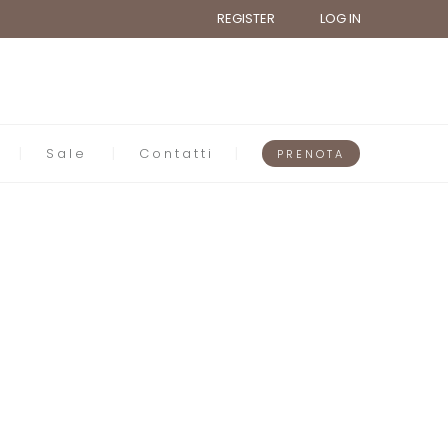
REGISTER
LOG IN
Sale
Contatti
PRENOTA