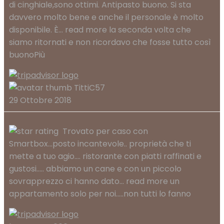
di cinghiale,sono ottimi. Antipasto buono. Si sta
davvero molto bene e anche il personale è molto
disponibile. È
... read more
la seconda volta che
siamo ritornati e non ricordavo che fosse tutto così
buonoPiù
TittiC57
29 Ottobre 2018
Trovato per caso con
Smartbox...posto incantevole.. proprietà che ti
mette a tuo agio.... ristorante con piatti raffinati e
gustosi..... abbiamo un cane e con un piccolo
sovrapprezzo ci hanno dato
... read more
un
appartamento solo per noi.....non tutti lo fanno