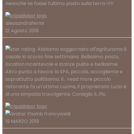
neanche se fosse l’ultimo posto sulla terra !!!!!
alessandrafermi
12 Agosto 2019
Abbiamo soggiornato all'agriturismo il
casale lo scorso fine settimana. Bellissimo posto,
location incantevole e stanze pulite e bellissime.
Altro punto a favore la SPA, piccola, accogliente e
soprattutto pulitissima. Il
... read more
piccolo
ristorante fa un'ottima cucina, il proprietario Lucio è
di una simpatia travolgente. Consiglio il...Più
francysaldi
19 MARZO 2019