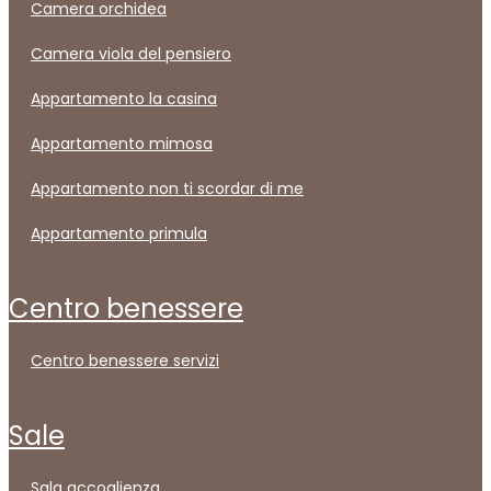
camera orchidea
camera viola del pensiero
appartamento la casina
appartamento mimosa
appartamento non ti scordar di me
appartamento primula
centro benessere
centro benessere servizi
sale
sala accoglienza